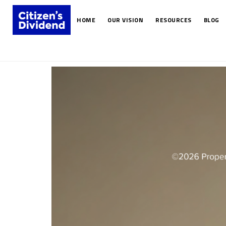
HOME
OUR VISION
RESOURCES
BLOG