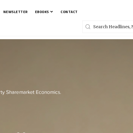
NEWSLETTER
EBOOKS
CONTACT